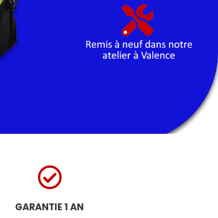
GARANTIE 1 AN