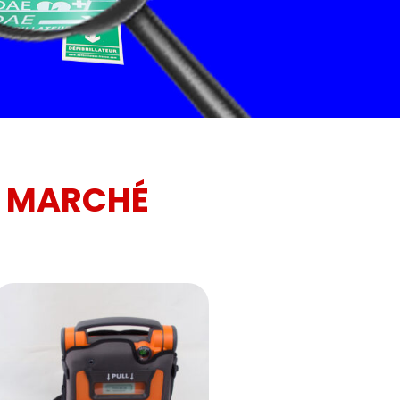
U MARCHÉ