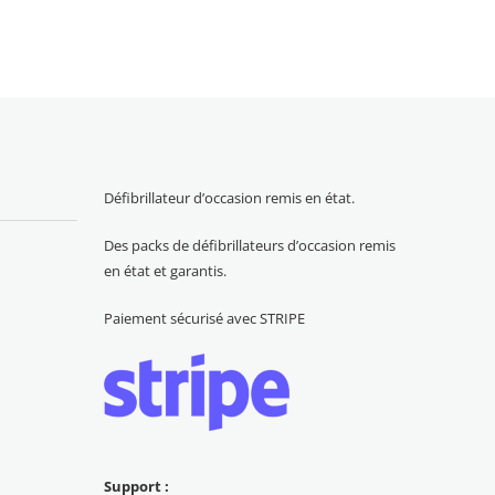
Défibrillateur d’occasion remis en état.
Des packs de défibrillateurs d’occasion remis
en état et garantis.
Paiement sécurisé avec STRIPE
Support :