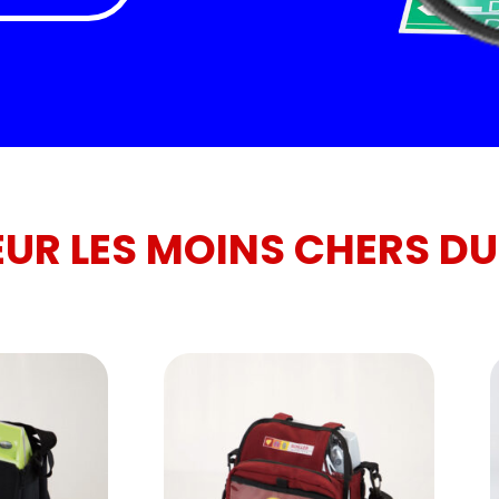
EUR LES MOINS CHERS D