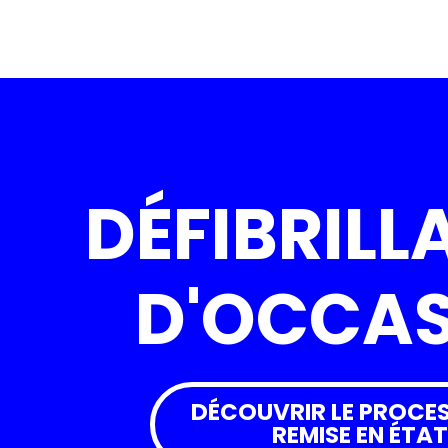
DÉFIBRILL
D'OCCA
DÉCOUVRIR LE PROCES
REMISE EN ÉTAT