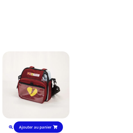
Ajouter au panier