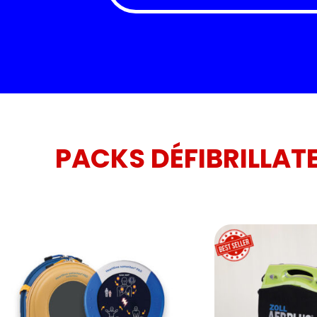
PACKS DÉFIBRILLAT